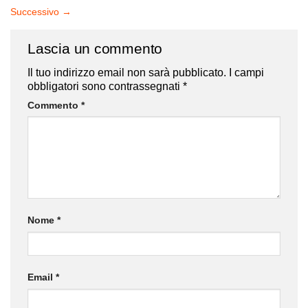
Successivo
→
Lascia un commento
Il tuo indirizzo email non sarà pubblicato.
I campi
obbligatori sono contrassegnati
*
Commento
*
Nome
*
Email
*