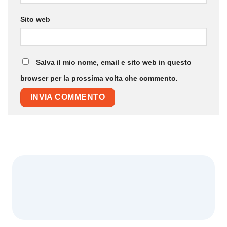
Sito web
Salva il mio nome, email e sito web in questo
browser per la prossima volta che commento.