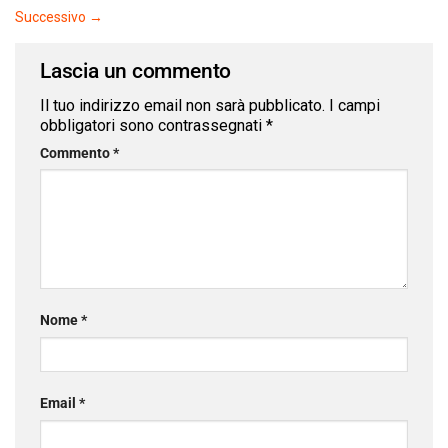
Successivo
→
Lascia un commento
Il tuo indirizzo email non sarà pubblicato.
I campi
obbligatori sono contrassegnati
*
Commento
*
Nome
*
Email
*