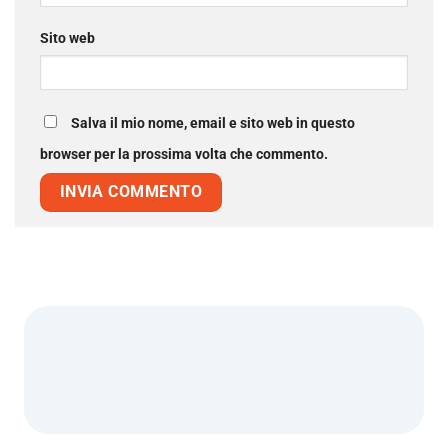
Sito web
Salva il mio nome, email e sito web in questo
browser per la prossima volta che commento.