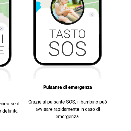
Pulsante di emergenza
Grazie al pulsante SOS, il bambino può
aneo se il
avvisare rapidamente in caso di
 definita.
emergenza.