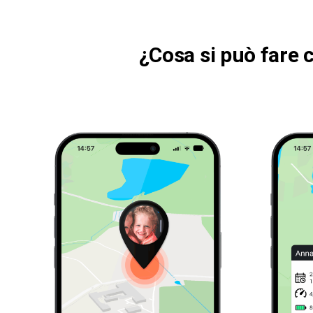
¿Cosa si può fare