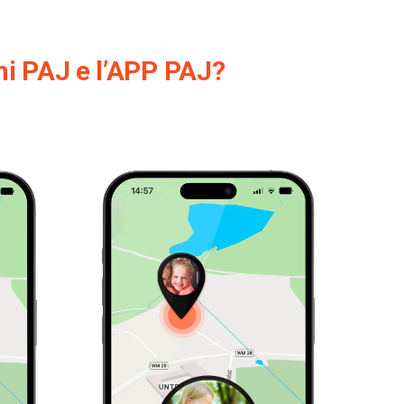
ni PAJ e l’APP PAJ?