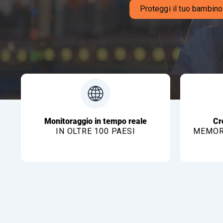
Proteggi il tuo bambino
Monitoraggio in tempo reale
Cr
IN OLTRE 100 PAESI
MEMORI