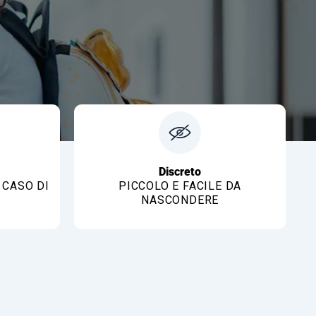
Discreto
 CASO DI
PICCOLO E FACILE DA
NASCONDERE