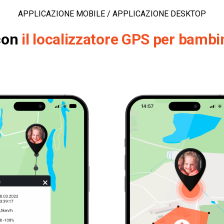
APPLICAZIONE MOBILE / APPLICAZIONE DESKTOP
 con
il localizzatore GPS per bambi