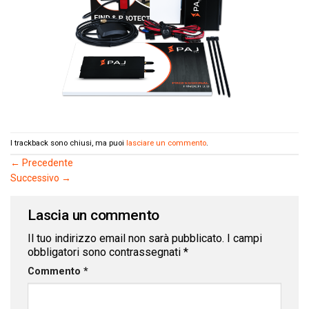
I trackback sono chiusi, ma puoi
lasciare un commento
.
←
Precedente
Successivo
→
Lascia un commento
Il tuo indirizzo email non sarà pubblicato.
I campi
obbligatori sono contrassegnati
*
Commento
*