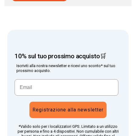
10% sul tuo prossimo acquisto🛒
Iscriviti alla nostra newsletter e ricevi uno sconto* sul tuo
prossimo acquisto.
Registrazione alla newsletter
*Valido solo per i localizzatori GPS. Limitato a un utilizzo
per persona e fino a 4 dispositivi. Non cumulabile con altri