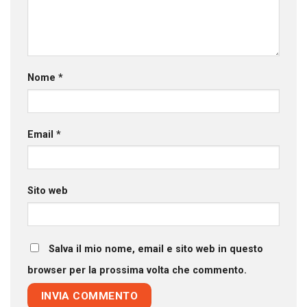
Nome
*
Email
*
Sito web
Salva il mio nome, email e sito web in questo
browser per la prossima volta che commento.