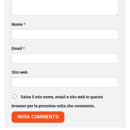
Nome
*
Email
*
Sito web
Salva il mio nome, email e sito web in questo
browser per la prossima volta che commento.