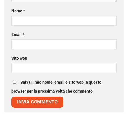
Nome
*
Email
*
Sito web
Salva il mio nome, email e sito web in questo
browser per la prossima volta che commento.