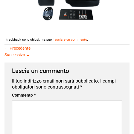
I trackback sono chiusi, ma puoi
lasciare un commento
.
←
Precedente
Successivo
→
Lascia un commento
Il tuo indirizzo email non sarà pubblicato.
I campi
obbligatori sono contrassegnati
*
Commento
*