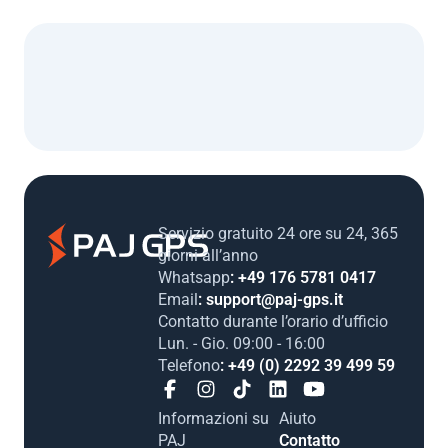
Servizio gratuito 24 ore su 24, 365
giorni all’anno
Whatsapp
: +49 176 5781 0417
Email
: support@paj-gps.it
Contatto durante l’orario d’ufficio
Lun. - Gio. 09:00 - 16:00
Telefono
: +49 (0) 2292 39 499 59
Informazioni su
Aiuto
PAJ
Contatto