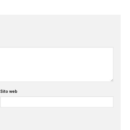
Sito web