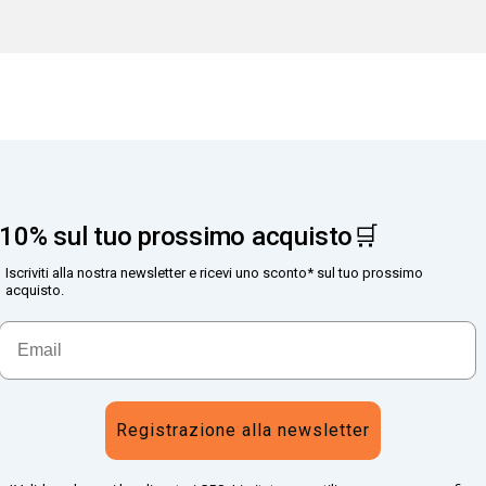
10% sul tuo prossimo acquisto🛒
Iscriviti alla nostra newsletter e ricevi uno sconto* sul tuo prossimo
acquisto.
Registrazione alla newsletter