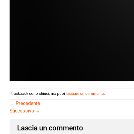
I trackback sono chiusi, ma puoi
lasciare un commento
.
←
Precedente
Successivo
→
Lascia un commento