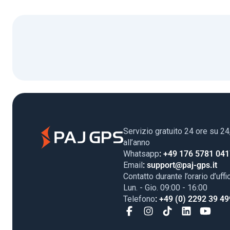
Servizio gratuito 24 ore su 24
all’anno
Whatsapp
: +49 176 5781 04
Email
: support@paj-gps.it
Contatto durante l’orario d’uffi
Lun. - Gio. 09:00 - 16:00
Telefono
: +49 (0) 2292 39 49