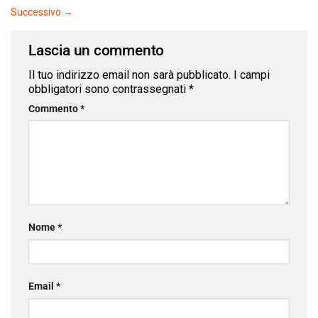
Successivo
→
Lascia un commento
Il tuo indirizzo email non sarà pubblicato.
I campi
obbligatori sono contrassegnati
*
Commento
*
Nome
*
Email
*