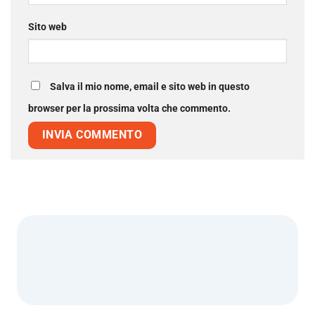
Sito web
Salva il mio nome, email e sito web in questo
browser per la prossima volta che commento.