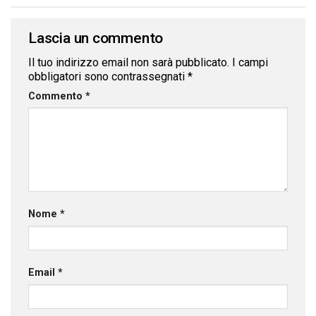
Lascia un commento
Il tuo indirizzo email non sarà pubblicato.
I campi
obbligatori sono contrassegnati
*
Commento
*
Nome
*
Email
*