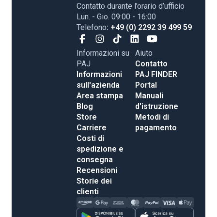
Contatto durante l’orario d’ufficio
Lun. - Gio. 09:00 - 16:00
Telefono
: +49 (0) 2292 39 499 59
Informazioni su
Aiuto
PAJ
Contatto
Informazioni
PAJ FINDER
sull'azienda
Portal
Area stampa
Manuali
Blog
d'istruzione
Store
Metodi di
Carriere
pagamento
Costi di
spedizione e
consegna
Recensioni
Storie dei
clienti