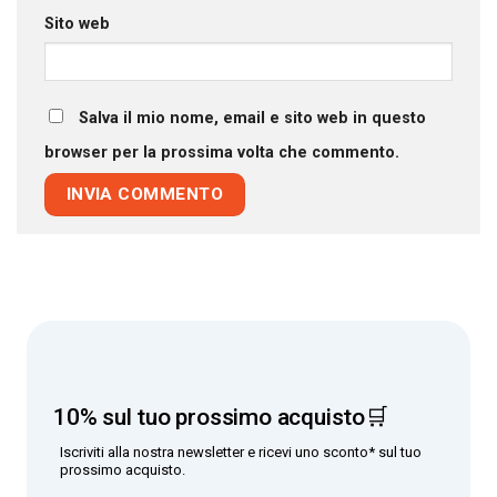
Sito web
Salva il mio nome, email e sito web in questo
browser per la prossima volta che commento.
10% sul tuo prossimo acquisto🛒
Iscriviti alla nostra newsletter e ricevi uno sconto* sul tuo
prossimo acquisto.