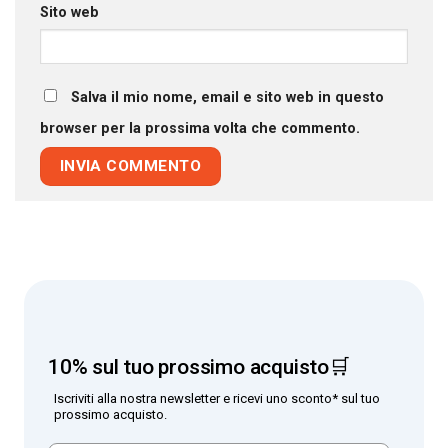
Sito web
Salva il mio nome, email e sito web in questo
browser per la prossima volta che commento.
10% sul tuo prossimo acquisto🛒
Iscriviti alla nostra newsletter e ricevi uno sconto* sul tuo
prossimo acquisto.