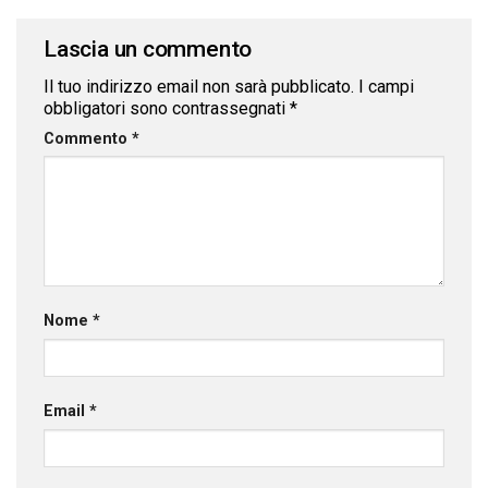
Lascia un commento
Il tuo indirizzo email non sarà pubblicato.
I campi
obbligatori sono contrassegnati
*
Commento
*
Nome
*
Email
*