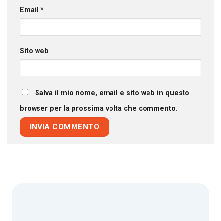
Email
*
Sito web
Salva il mio nome, email e sito web in questo
browser per la prossima volta che commento.