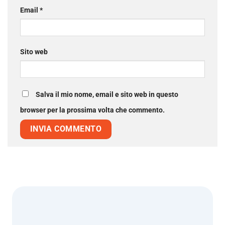
Email
*
Sito web
Salva il mio nome, email e sito web in questo
browser per la prossima volta che commento.