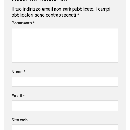
Il tuo indirizzo email non sarà pubblicato.
I campi
obbligatori sono contrassegnati
*
Commento
*
Nome
*
Email
*
Sito web