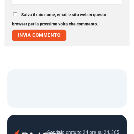
Salva il mio nome, email e sito web in questo
browser per la prossima volta che commento.
Servizio gratuito 24 ore su 24, 365