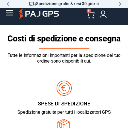
Spedizione gratis & resi 30 giorni
0
Costi di spedizione e consegna
Tutte le informazioni importanti per la spedizione del tuo
ordine sono disponibili qui.
SPESE DI SPEDIZIONE
Spedizione gratuita per tutti i localizzatori GPS