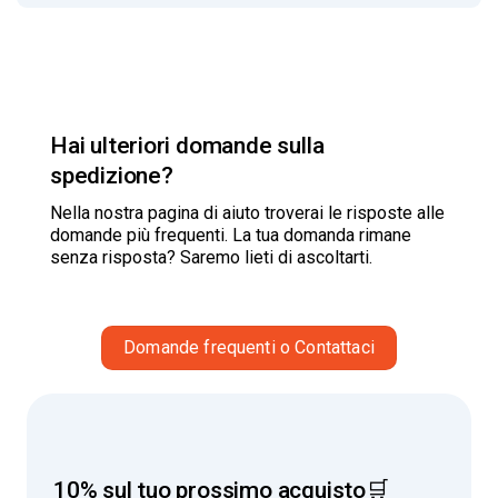
Hai ulteriori domande sulla
spedizione?
Nella nostra pagina di aiuto troverai le risposte alle
domande più frequenti. La tua domanda rimane
senza risposta? Saremo lieti di ascoltarti.
Domande frequenti o Contattaci
10% sul tuo prossimo acquisto🛒