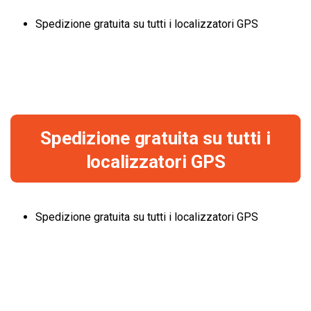
Spedizione gratuita su tutti i localizzatori GPS
Spedizione gratuita su tutti i
localizzatori GPS
Spedizione gratuita su tutti i localizzatori GPS