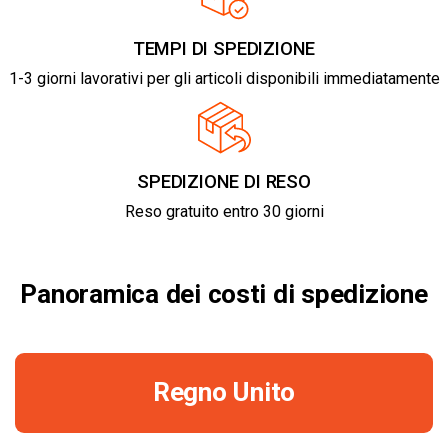
TEMPI DI SPEDIZIONE
1-3 giorni lavorativi per gli articoli disponibili immediatamente
SPEDIZIONE DI RESO
Reso gratuito entro 30 giorni
Panoramica dei costi di spedizione
Regno Unito