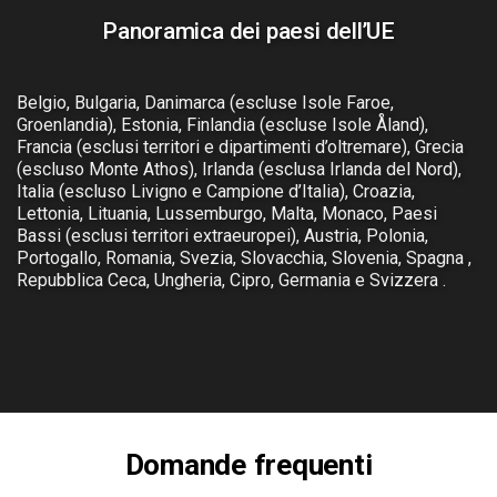
Panoramica dei paesi dell’UE
Belgio, Bulgaria, Danimarca (escluse Isole Faroe,
Groenlandia), Estonia, Finlandia (escluse Isole Åland),
Francia (esclusi territori e dipartimenti d’oltremare), Grecia
(escluso Monte Athos), Irlanda (esclusa Irlanda del Nord),
Italia (escluso Livigno e Campione d’Italia), Croazia,
Lettonia, Lituania, Lussemburgo, Malta, Monaco, Paesi
Bassi (esclusi territori extraeuropei), Austria, Polonia,
Portogallo, Romania, Svezia, Slovacchia, Slovenia, Spagna ,
Repubblica Ceca, Ungheria, Cipro, Germania e Svizzera .
Domande frequenti