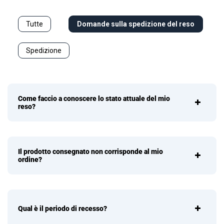
Tutte
Domande sulla spedizione del reso
Spedizione
Come faccio a conoscere lo stato attuale del mio
reso?
Il prodotto consegnato non corrisponde al mio
ordine?
Qual è il periodo di recesso?