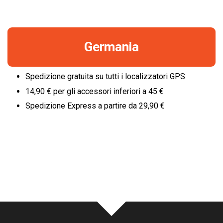
Germania
Spedizione gratuita su tutti i localizzatori GPS
14,90 € per gli accessori inferiori a 45 €
Spedizione Express a partire da 29,90 €