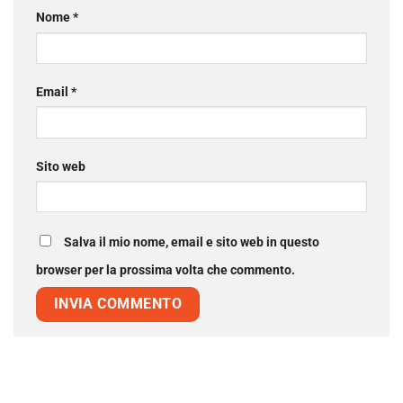
Nome
*
Email
*
Sito web
Salva il mio nome, email e sito web in questo
browser per la prossima volta che commento.