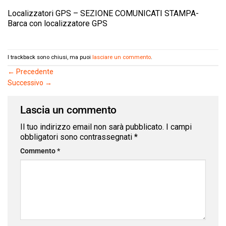
Localizzatori GPS – SEZIONE COMUNICATI STAMPA-
Barca con localizzatore GPS
I trackback sono chiusi, ma puoi
lasciare un commento
.
←
Precedente
Successivo
→
Lascia un commento
Il tuo indirizzo email non sarà pubblicato.
I campi
obbligatori sono contrassegnati
*
Commento
*