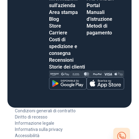
sull'azienda
Portal
Area stampa
Manuali
Blog
d'istruzione
Store
Metodi di
Carriere
pagamento
Costi di
spedizione e
consegna
Recensioni
Storie dei clienti
Condizioni generali di contratto
Diritto di recesso
Informazione legale
Informativa sulla privacy
Accessibilità