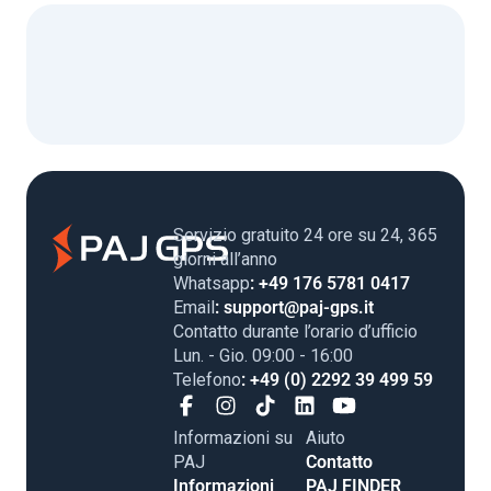
Servizio gratuito 24 ore su 24, 365
giorni all’anno
Whatsapp
: +49 176 5781 0417
Email
: support@paj-gps.it
Contatto durante l’orario d’ufficio
Lun. - Gio. 09:00 - 16:00
Telefono
: +49 (0) 2292 39 499 59
Informazioni su
Aiuto
PAJ
Contatto
Informazioni
PAJ FINDER