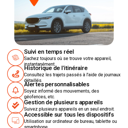
Suivi en temps réel
Sachez toujours où se trouve votre appareil,
instantanément.
Historique de l'itinéraire
Consultez les trajets passés à l'aide de journaux
détaillés.
Alertes personnalisables
Soyez informé des mouvements, des
géofences, etc.
Gestion de plusieurs appareils
Suivez plusieurs appareils en un seul endroit.
Accessible sur tous les dispositifs
Utilisation sur ordinateur de bureau, tablette ou
smartphone.