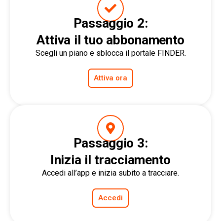
Passaggio 2:
Attiva il tuo abbonamento
Scegli un piano e sblocca il portale FINDER.
Attiva ora
Passaggio 3:
Inizia il tracciamento
Accedi all’app e inizia subito a tracciare.
Accedi