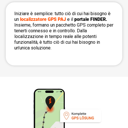
Iniziare è semplice: tutto ciò di cui hai bisogno è
un
l
ocalizzatore GPS PAJ
e il
portale FINDER.
Insieme, formano un pacchetto GPS completo per
tenerti connesso e in controllo. Dalla
localizzazione in tempo reale alle potenti
funzionalità, è tutto ciò di cui hai bisogno in
un’unica soluzione.