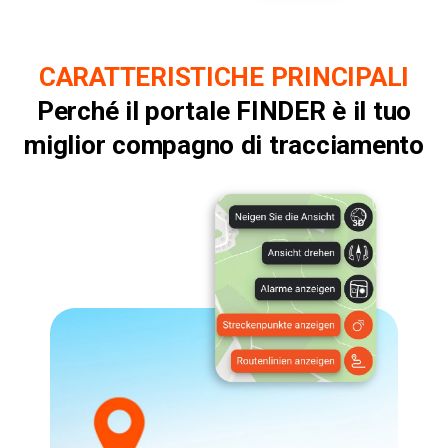
CARATTERISTICHE PRINCIPALI
Perché il
portale FINDER
è il tuo
miglior compagno di tracciamento