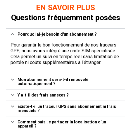
EN SAVOIR PLUS
Questions fréquemment posées
Pourquoi ai-je besoin d'un abonnement ?
Pour garantir le bon fonctionnement de nos traceurs
GPS, nous avons intégré une carte SIM spécialisée.
Cela permet un suivi en temps réel sans limitation de
portée ni coûts supplémentaires à l’étranger.
Mon abonnement sera-t-il renouvelé
automatiquement ?
Y a-t-il des frais annexes ?
Existe-t-il un traceur GPS sans abonnement ni frais
mensuels ?
Comment puis-je partager la localisation d'un
appareil ?