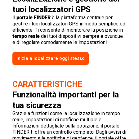
tuoi localizzatori GPS
Il
portale FINDER
è la piattaforma centrale per
gestire i tuoi localizzatori GPS in modo semplice ed
efficiente. Ti consente di monitorare la posizione in
tempo reale
dei tuoi dispositivi sempre e ovunque
e di regolare comodamente le impostazioni.
Inizia a localizzare oggi stesso
CARATTERISTICHE
Funzionalità importanti per la
tua sicurezza
Grazie a funzioni come la localizzazione in tempo
reale, impostazioni di notifiche multiple e
informazioni dettagliate sulla posizione, il portale
FINDER ti offre un controllo completo. Dagli avvisi di
movimento alle notifiche di geofence, il portale offre