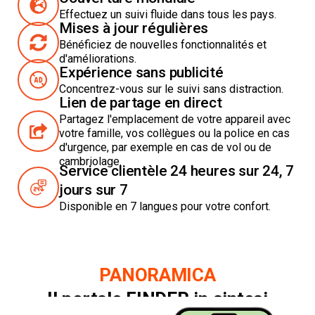
Effectuez un suivi fluide dans tous les pays.
Mises à jour régulières
Bénéficiez de nouvelles fonctionnalités et
d'améliorations.
Expérience sans publicité
Concentrez-vous sur le suivi sans distraction.
Lien de partage en direct
Partagez l'emplacement de votre appareil avec
votre famille, vos collègues ou la police en cas
d'urgence, par exemple en cas de vol ou de
cambriolage.
Service clientèle 24 heures sur 24, 7
jours sur 7
Disponible en 7 langues pour votre confort.
PANORAMICA
Il
portale FINDER
in sintesi