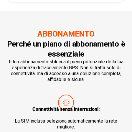
ABBONAMENTO
Perché un piano di abbonamento è
essenziale
Il tuo abbonamento sblocca il pieno potenziale della tua
esperienza di tracciamento GPS. Non si tratta solo di
connettività, ma di accesso a una soluzione completa,
affidabile e sicura.
Connettività senza interruzioni:
La SIM inclusa seleziona automaticamente la rete
migliore.