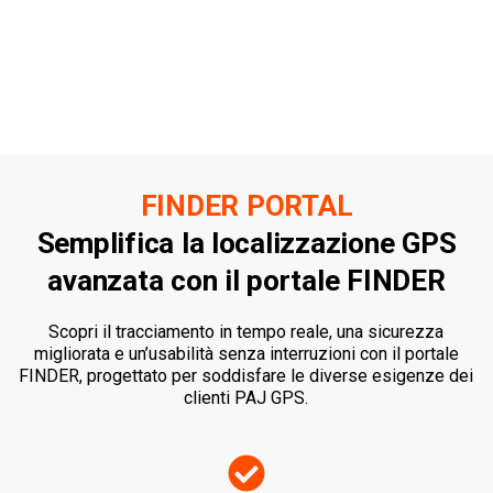
FINDER PORTAL
Semplifica la localizzazione GPS
avanzata con il
portale FINDER
Scopri il tracciamento in tempo reale, una sicurezza
migliorata e un’usabilità senza interruzioni con il portale
FINDER, progettato per soddisfare le diverse esigenze dei
clienti PAJ GPS.