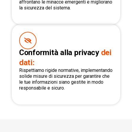
affrontano le minacce emergenti e migliorano
la sicurezza del sistema.
Conformità alla privacy
dei
dati:
Rispettiamo rigide normative, implementando
solide misure di sicurezza per garantire che
le tue informazioni siano gestite in modo
responsabile e sicuro.