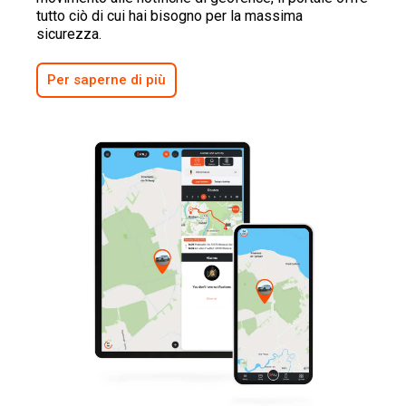
tutto ciò di cui hai bisogno per la massima
sicurezza.
Per saperne di più