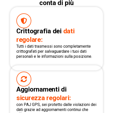
conta di più
Crittografia dei
dati
regolare:
Tutti i dati trasmessi sono completamente
crittografati per salvaguardare i tuoi dati
personali e le informazioni sulla posizione.
Aggiornamenti di
sicurezza regolari:
con PAJ GPS, sei protetto dalle violazioni dei
dati grazie ad aggiornamenti continui che