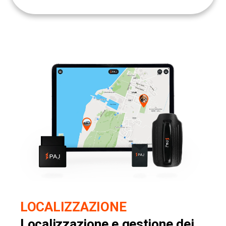
LOCALIZZAZIONE
Localizzazione e gestione dei