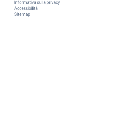
Informativa sulla privacy
Accessibilità
Sitemap