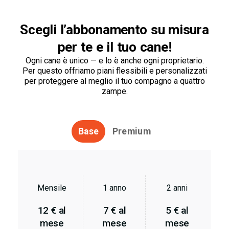
Scegli l’abbonamento su misura
per te e il tuo cane!
Ogni cane è unico — e lo è anche ogni proprietario.
Per questo offriamo piani flessibili e personalizzati
per proteggere al meglio il tuo compagno a quattro
zampe.
Base
Premium
Mensile
1 anno
2 anni
12 € al
7 € al
5 € al
mese
mese
mese