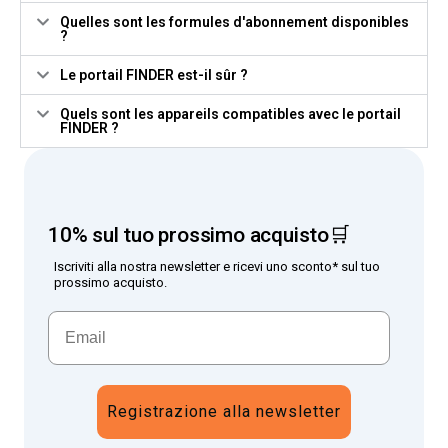
Quelles sont les formules d'abonnement disponibles
?
Le portail FINDER est-il sûr ?
Quels sont les appareils compatibles avec le portail
FINDER ?
10% sul tuo prossimo acquisto🛒
Iscriviti alla nostra newsletter e ricevi uno sconto* sul tuo
prossimo acquisto.
Registrazione alla newsletter