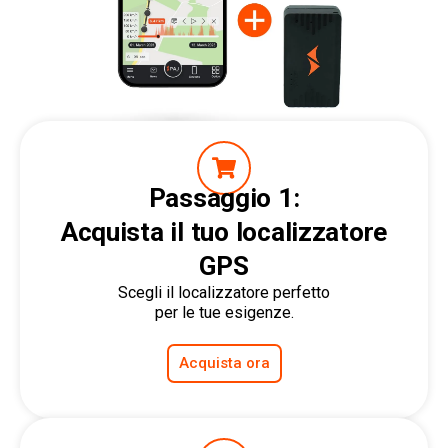
Passaggio 1:
Acquista il tuo localizzatore
GPS
Scegli il localizzatore perfetto
per le tue esigenze.
Acquista ora