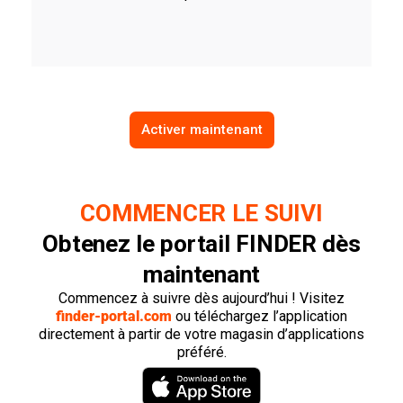
Activer maintenant
COMMENCER LE SUIVI
Obtenez le portail FINDER dès
maintenant
Commencez à suivre dès aujourd’hui ! Visitez
finder-portal.com
ou téléchargez l’application
directement à partir de votre magasin d’applications
préféré.