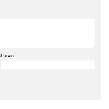
Sito web