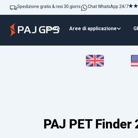
Spedizione gratis & resi 30 giorni
Chat WhatsApp 24/7
Store
Aree di applicazione
GP
PAJ PET Finder 