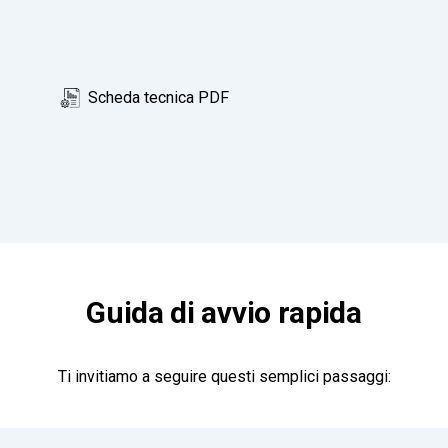
Scheda tecnica PDF
Guida di avvio rapida
Ti invitiamo a seguire questi semplici passaggi: