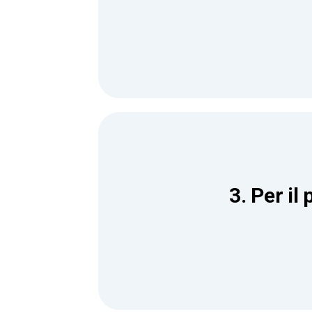
3. Per il