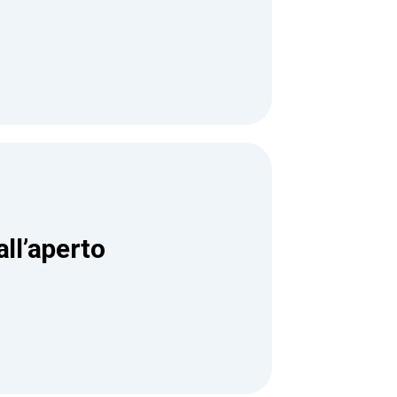
all’aperto