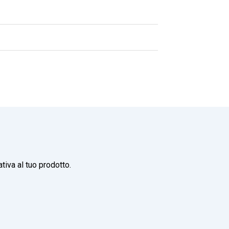
tiva al tuo prodotto.