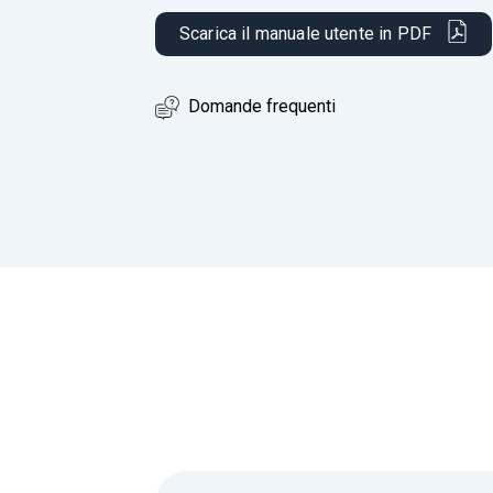
Scarica il manuale utente in PDF
Domande frequenti