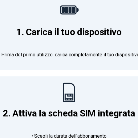
1. Carica il tuo dispositivo
• Prima del primo utilizzo, carica completamente il tuo dispositiv
2. Attiva la scheda SIM integrata
• Scegli la durata dell’abbonamento