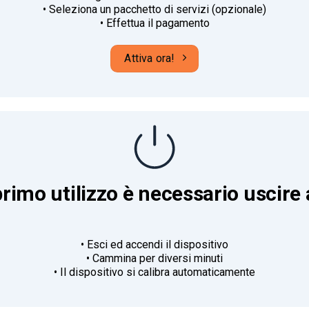
• Seleziona un pacchetto di servizi (opzionale)
• Effettua il pagamento
Attiva ora!
 primo utilizzo è necessario uscire 
• Esci ed accendi il dispositivo
• Cammina per diversi minuti
• Il dispositivo si calibra automaticamente