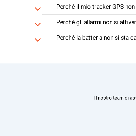
Perché il mio tracker GPS non
Perché gli allarmi non si attiv
Perché la batteria non si sta c
Il nostro team di as