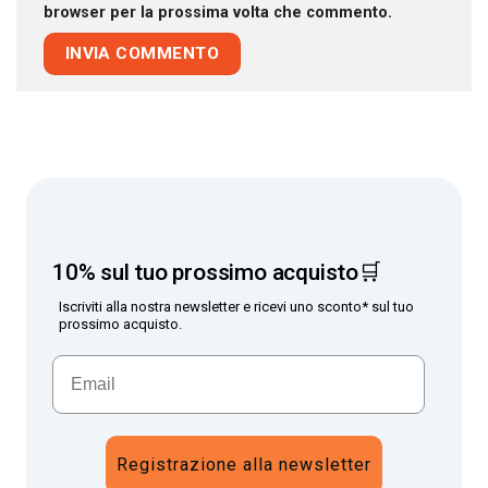
browser per la prossima volta che commento.
10% sul tuo prossimo acquisto🛒
Iscriviti alla nostra newsletter e ricevi uno sconto* sul tuo
prossimo acquisto.
Registrazione alla newsletter