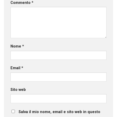
Commento
*
Nome
*
Email
*
Sito web
Salva il mio nome, email e sito web in questo