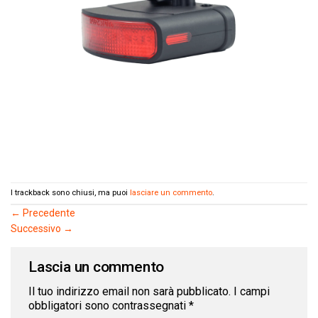
I trackback sono chiusi, ma puoi
lasciare un commento
.
←
Precedente
Successivo
→
Lascia un commento
Il tuo indirizzo email non sarà pubblicato.
I campi
obbligatori sono contrassegnati
*