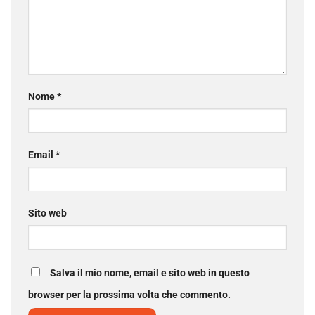
Nome
*
Email
*
Sito web
Salva il mio nome, email e sito web in questo
browser per la prossima volta che commento.