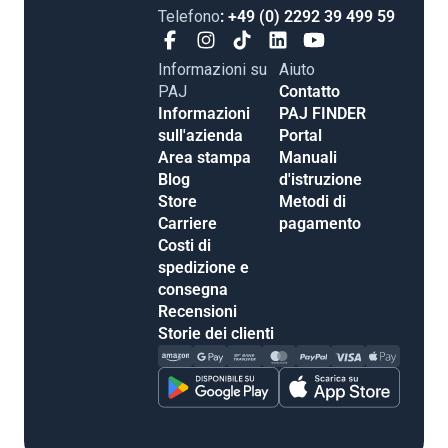
Telefono
: +49 (0) 2292 39 499 59
Informazioni su
Aiuto
PAJ
Contatto
Informazioni
PAJ FINDER
sull'azienda
Portal
Area stampa
Manuali
Blog
d'istruzione
Store
Metodi di
Carriere
pagamento
Costi di
spedizione e
consegna
Recensioni
Storie dei clienti