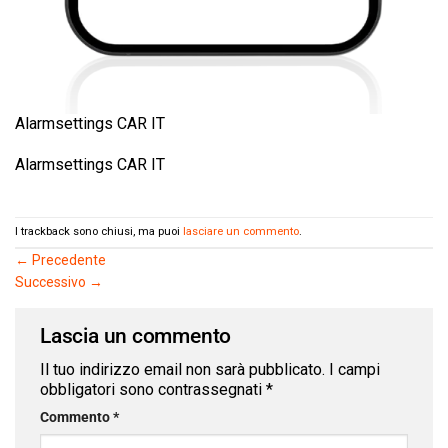
Alarmsettings CAR IT
Alarmsettings CAR IT
I trackback sono chiusi, ma puoi
lasciare un commento
.
←
Precedente
Successivo
→
Lascia un commento
Il tuo indirizzo email non sarà pubblicato.
I campi
obbligatori sono contrassegnati
*
Commento
*