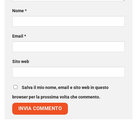
Nome
*
Email
*
Sito web
Salva il mio nome, email e sito web in questo
browser per la prossima volta che commento.