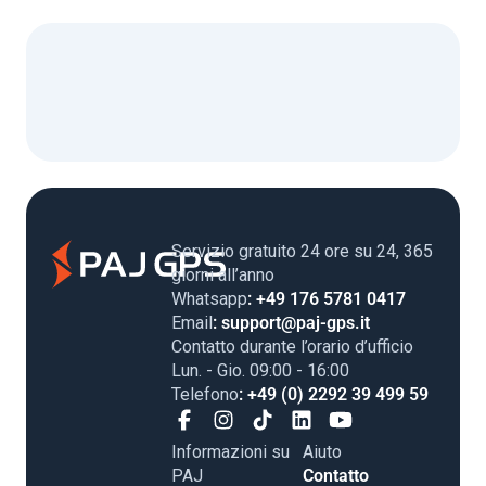
Servizio gratuito 24 ore su 24, 365
giorni all’anno
Whatsapp
: +49 176 5781 0417
Email
: support@paj-gps.it
Contatto durante l’orario d’ufficio
Lun. - Gio. 09:00 - 16:00
Telefono
: +49 (0) 2292 39 499 59
Informazioni su
Aiuto
PAJ
Contatto