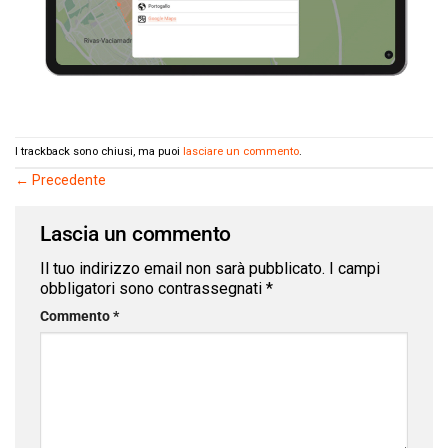
I trackback sono chiusi, ma puoi
lasciare un commento
.
←
Precedente
Lascia un commento
Il tuo indirizzo email non sarà pubblicato.
I campi
obbligatori sono contrassegnati
*
Commento
*