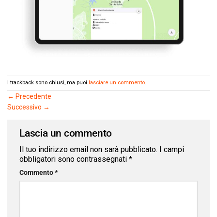
I trackback sono chiusi, ma puoi
lasciare un commento
.
←
Precedente
Successivo
→
Lascia un commento
Il tuo indirizzo email non sarà pubblicato.
I campi
obbligatori sono contrassegnati
*
Commento
*