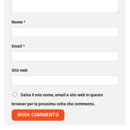
Nome
*
Email
*
Sito web
Salva il mio nome, email e sito web in questo
browser per la prossima volta che commento.