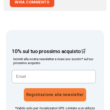
10% sul tuo prossimo acquisto🛒
Iscriviti alla nostra newsletter e ricevi uno sconto* sul tuo
prossimo acquisto.
Registrazione alla newsletter
*Valido solo per i localizzatori GPS. Limitato a un utilizzo