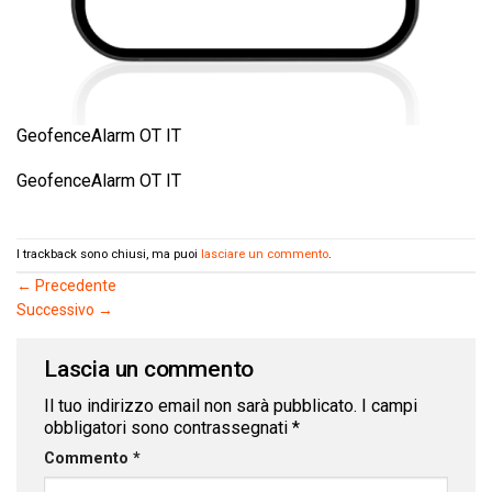
GeofenceAlarm OT IT
GeofenceAlarm OT IT
I trackback sono chiusi, ma puoi
lasciare un commento
.
←
Precedente
Successivo
→
Lascia un commento
Il tuo indirizzo email non sarà pubblicato.
I campi
obbligatori sono contrassegnati
*
Commento
*