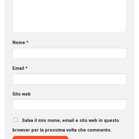
Nome
*
Email
*
Sito web
Salva il mio nome, email e sito web in questo
browser per la prossima volta che commento.