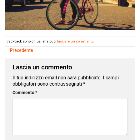
I trackback sono chiusi, ma puoi
lasciare un commento
.
←
Precedente
Lascia un commento
Il tuo indirizzo email non sarà pubblicato.
I campi
obbligatori sono contrassegnati
*
Commento
*