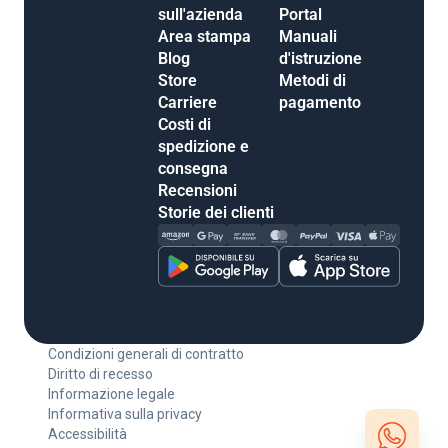
sull'azienda
Portal
Area stampa
Manuali
Blog
d'istruzione
Store
Metodi di
Carriere
pagamento
Costi di
spedizione e
consegna
Recensioni
Storie dei clienti
Condizioni generali di contratto
Diritto di recesso
Informazione legale
Informativa sulla privacy
Accessibilità