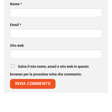
Nome
*
Email
*
Sito web
Salva il mio nome, email e sito web in questo
browser per la prossima volta che commento.