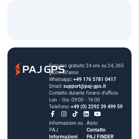
Servizio gratuito 24 ore su 24, 365
giorni all’anno
Whatsapp
: +49 176 5781 0417
Email
: support@paj-gps.it
Contatto durante l’orario d’ufficio
Lun. - Gio. 09:00 - 16:00
Telefono
: +49 (0) 2292 39 499 59
Informazioni su
Aiuto
PAJ
Contatto
Informazioni
PAJ FINDER