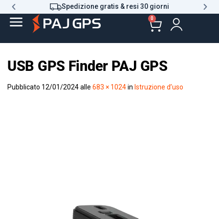
Spedizione gratis & resi 30 giorni
0
USB GPS Finder PAJ GPS
Pubblicato
12/01/2024
alle
683 × 1024
in
Istruzione d’uso