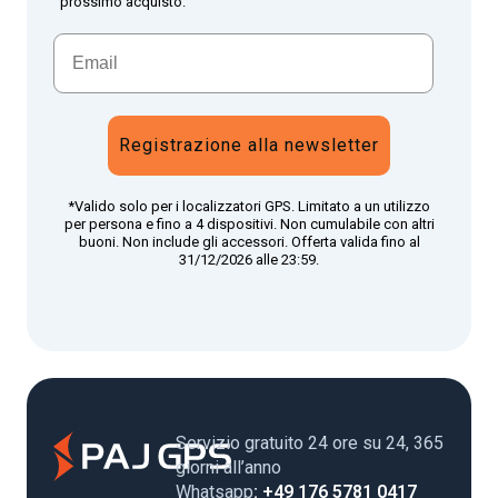
prossimo acquisto.
Registrazione alla newsletter
*Valido solo per i localizzatori GPS. Limitato a un utilizzo
per persona e fino a 4 dispositivi. Non cumulabile con altri
buoni. Non include gli accessori. Offerta valida fino al
31/12/2026 alle 23:59.
Servizio gratuito 24 ore su 24, 365
giorni all’anno
Whatsapp
: +49 176 5781 0417