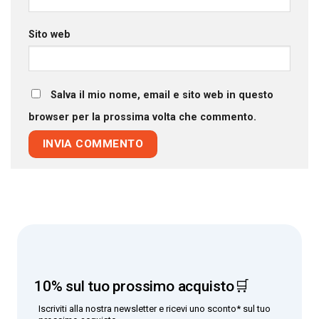
Sito web
Salva il mio nome, email e sito web in questo
browser per la prossima volta che commento.
10% sul tuo prossimo acquisto🛒
Iscriviti alla nostra newsletter e ricevi uno sconto* sul tuo