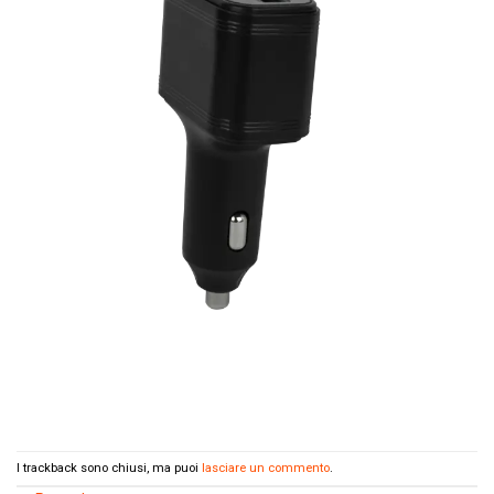
I trackback sono chiusi, ma puoi
lasciare un commento
.