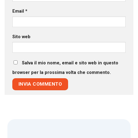
Email
*
Sito web
Salva il mio nome, email e sito web in questo
browser per la prossima volta che commento.