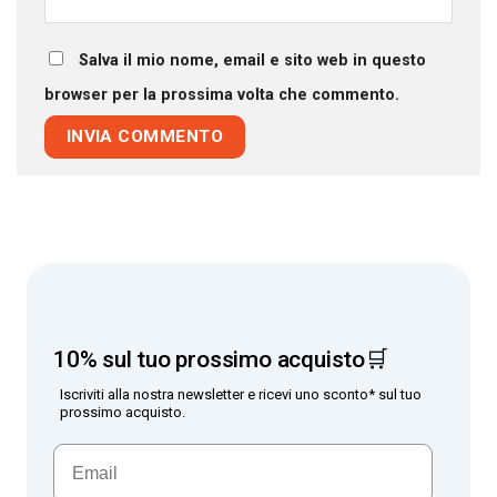
Salva il mio nome, email e sito web in questo
browser per la prossima volta che commento.
10% sul tuo prossimo acquisto🛒
Iscriviti alla nostra newsletter e ricevi uno sconto* sul tuo
prossimo acquisto.