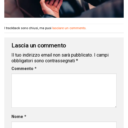
I trackback sono chiusi, ma puoi
lasciare un commento
.
Lascia un commento
Il tuo indirizzo email non sarà pubblicato.
I campi
obbligatori sono contrassegnati
*
Commento
*
Nome
*