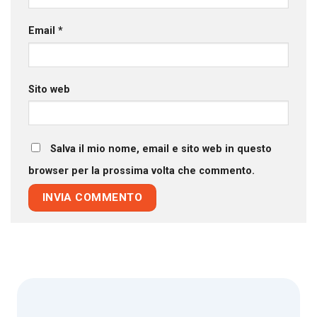
Email
*
Sito web
Salva il mio nome, email e sito web in questo
browser per la prossima volta che commento.