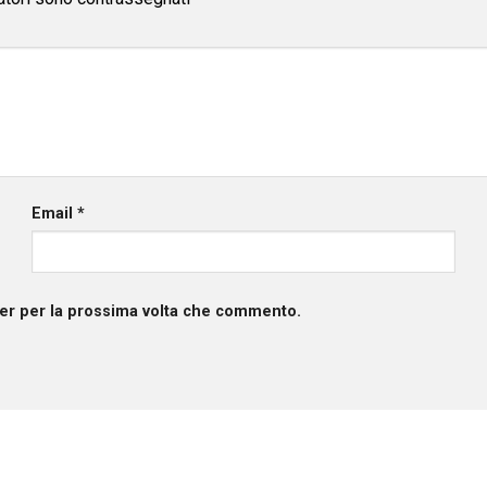
Email
*
ser per la prossima volta che commento.