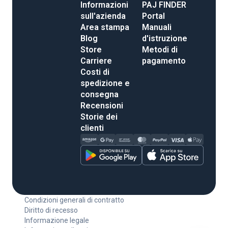
Informazioni
PAJ FINDER
sull'azienda
Portal
Area stampa
Manuali
Blog
d'istruzione
Store
Metodi di
Carriere
pagamento
Costi di
spedizione e
consegna
Recensioni
Storie dei
clienti
Condizioni generali di contratto
Diritto di recesso
Informazione legale