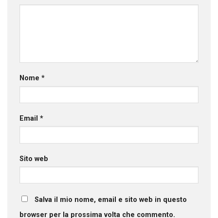
Nome
*
Email
*
Sito web
Salva il mio nome, email e sito web in questo
browser per la prossima volta che commento.