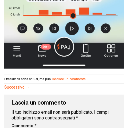
I trackback sono chiusi, ma puoi
lasciare un commento
.
Successivo
→
Lascia un commento
Il tuo indirizzo email non sarà pubblicato.
I campi
obbligatori sono contrassegnati
*
Commento
*