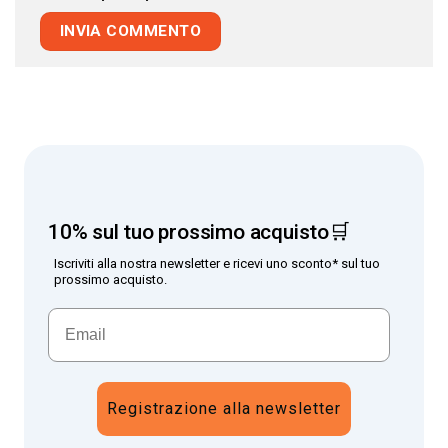
10% sul tuo prossimo acquisto🛒
Iscriviti alla nostra newsletter e ricevi uno sconto* sul tuo
prossimo acquisto.
Registrazione alla newsletter