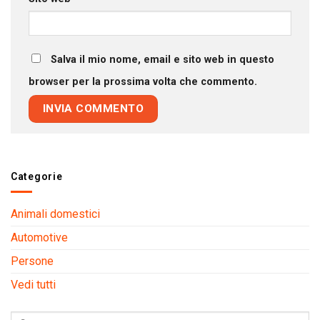
Salva il mio nome, email e sito web in questo
browser per la prossima volta che commento.
Categorie
Animali domestici
Automotive
Persone
Vedi tutti