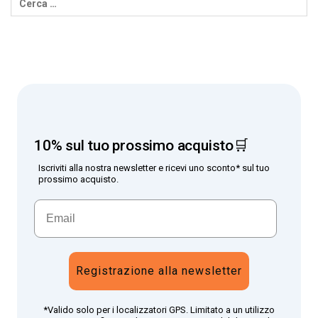
10% sul tuo prossimo acquisto🛒
Iscriviti alla nostra newsletter e ricevi uno sconto* sul tuo
prossimo acquisto.
Registrazione alla newsletter
*Valido solo per i localizzatori GPS. Limitato a un utilizzo