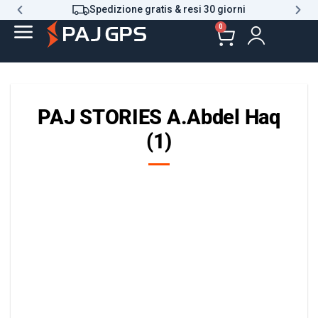
Spedizione gratis & resi 30 giorni
0
PAJ STORIES A.Abdel Haq
(1)