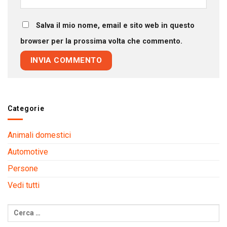
Salva il mio nome, email e sito web in questo
browser per la prossima volta che commento.
Categorie
Animali domestici
Automotive
Persone
Vedi tutti