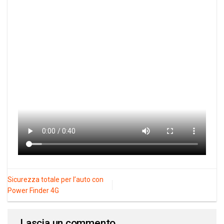
Sicurezza totale per l’auto con
Power Finder 4G
Lascia un commento