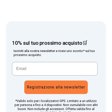
10% sul tuo prossimo acquisto🛒
Iscriviti alla nostra newsletter e ricevi uno sconto* sul tuo
prossimo acquisto.
Registrazione alla newsletter
*Valido solo per i localizzatori GPS. Limitato a un utilizzo
per persona e fino a 4 dispositivi. Non cumulabile con altri
buoni. Non include gli accessori. Offerta valida fino al