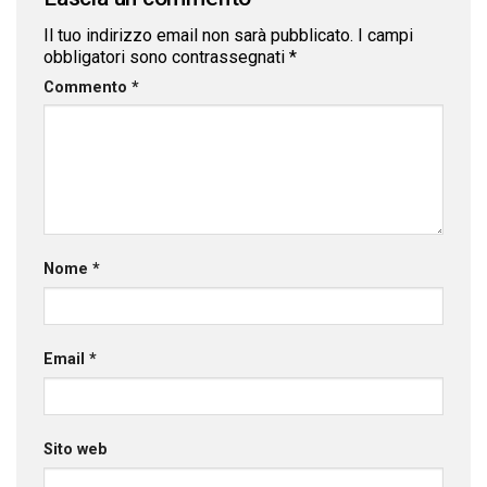
Il tuo indirizzo email non sarà pubblicato.
I campi
obbligatori sono contrassegnati
*
Commento
*
Nome
*
Email
*
Sito web