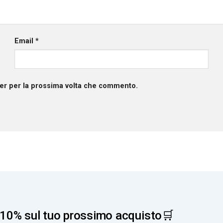
Email
*
ser per la prossima volta che commento.
10% sul tuo prossimo acquisto🛒