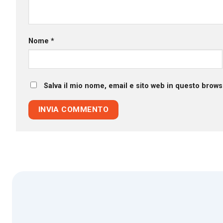
Nome
*
Salva il mio nome, email e sito web in questo brow