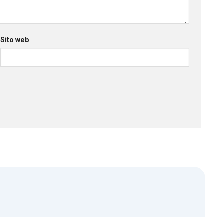
Sito web