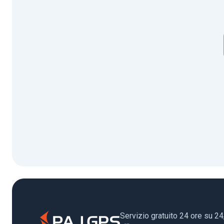
Servizio gratuito 24 ore su 24