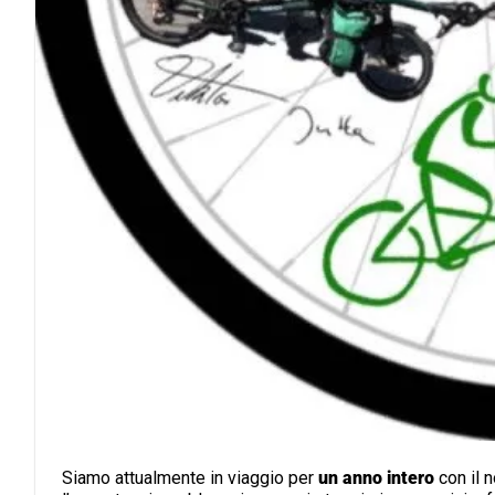
Siamo attualmente in viaggio per
un anno intero
con il 