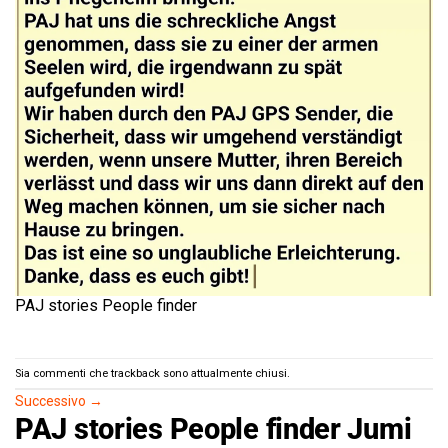
PAJ stories People finder
Sia commenti che trackback sono attualmente chiusi.
Successivo
→
PAJ stories People finder Jumi