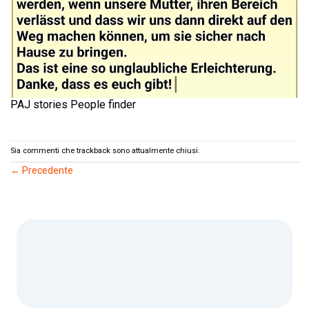
PAJ stories People finder
Sia commenti che trackback sono attualmente chiusi.
←
Precedente