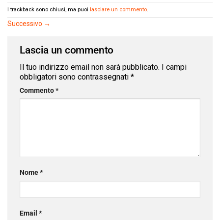
I trackback sono chiusi, ma puoi
lasciare un commento
.
Successivo
→
Lascia un commento
Il tuo indirizzo email non sarà pubblicato.
I campi
obbligatori sono contrassegnati
*
Commento
*
Nome
*
Email
*