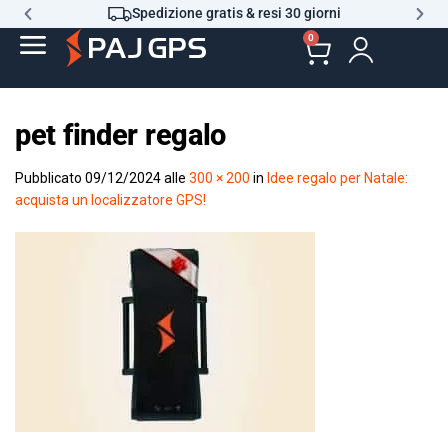
Spedizione gratis & resi 30 giorni
0
pet finder regalo
Pubblicato
09/12/2024
alle
300 × 200
in
Idee regalo per Natale:
acquista un localizzatore GPS!