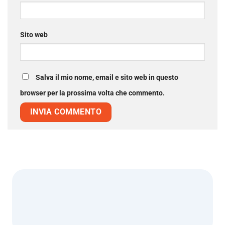
Sito web
Salva il mio nome, email e sito web in questo
browser per la prossima volta che commento.