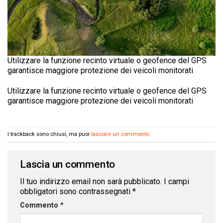
Utilizzare la funzione recinto virtuale o geofence del GPS
garantisce maggiore protezione dei veicoli monitorati
Utilizzare la funzione recinto virtuale o geofence del GPS
garantisce maggiore protezione dei veicoli monitorati
I trackback sono chiusi, ma puoi
lasciare un commento
.
Lascia un commento
Il tuo indirizzo email non sarà pubblicato.
I campi
obbligatori sono contrassegnati
*
Commento
*