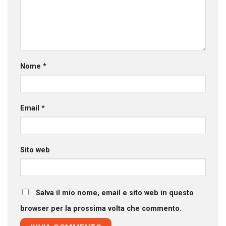
Nome
*
Email
*
Sito web
Salva il mio nome, email e sito web in questo
browser per la prossima volta che commento.