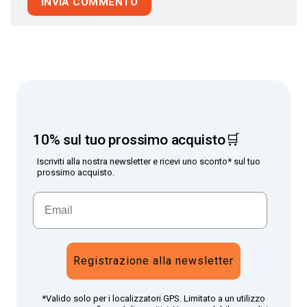
10% sul tuo prossimo acquisto🛒
Iscriviti alla nostra newsletter e ricevi uno sconto* sul tuo
prossimo acquisto.
Registrazione alla newsletter
*Valido solo per i localizzatori GPS. Limitato a un utilizzo