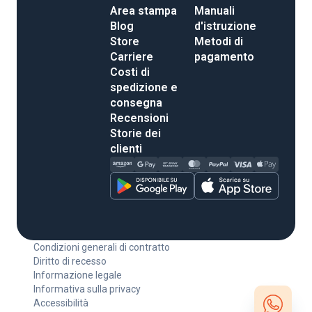
Area stampa
Manuali
Blog
d'istruzione
Store
Metodi di
Carriere
pagamento
Costi di
spedizione e
consegna
Recensioni
Storie dei
clienti
Condizioni generali di contratto
Diritto di recesso
Informazione legale
Informativa sulla privacy
Accessibilità