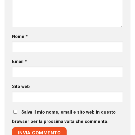
Nome
*
Email
*
Sito web
Salva il mio nome, email e sito web in questo
browser per la prossima volta che commento.