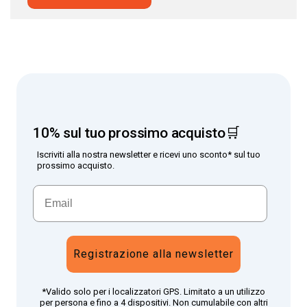
10% sul tuo prossimo acquisto🛒
Iscriviti alla nostra newsletter e ricevi uno sconto* sul tuo
prossimo acquisto.
Registrazione alla newsletter
*Valido solo per i localizzatori GPS. Limitato a un utilizzo
per persona e fino a 4 dispositivi. Non cumulabile con altri