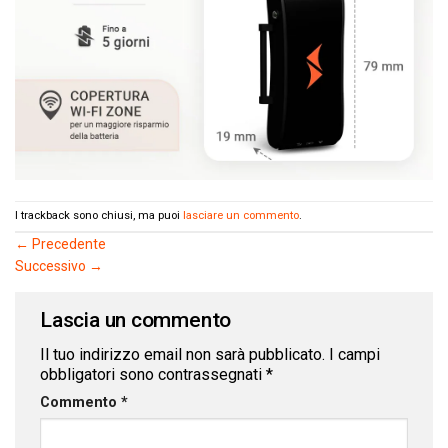
I trackback sono chiusi, ma puoi
lasciare un commento
.
←
Precedente
Successivo
→
Lascia un commento
Il tuo indirizzo email non sarà pubblicato.
I campi
obbligatori sono contrassegnati
*
Commento
*