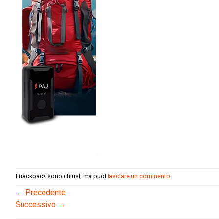
I trackback sono chiusi, ma puoi
lasciare un commento
.
←
Precedente
Successivo
→