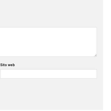
Sito web