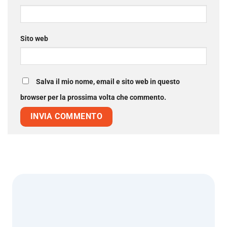
Sito web
Salva il mio nome, email e sito web in questo
browser per la prossima volta che commento.