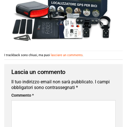
I trackback sono chiusi, ma puoi
lasciare un commento
.
Lascia un commento
Il tuo indirizzo email non sarà pubblicato.
I campi
obbligatori sono contrassegnati
*
Commento
*