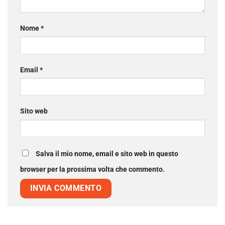
Nome
*
Email
*
Sito web
Salva il mio nome, email e sito web in questo
browser per la prossima volta che commento.