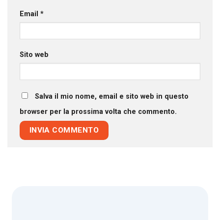
Email
*
Sito web
Salva il mio nome, email e sito web in questo
browser per la prossima volta che commento.