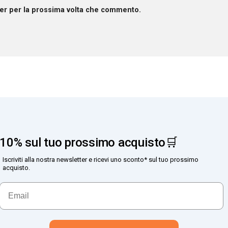
ser per la prossima volta che commento.
10% sul tuo prossimo acquisto🛒
Iscriviti alla nostra newsletter e ricevi uno sconto* sul tuo prossimo
acquisto.