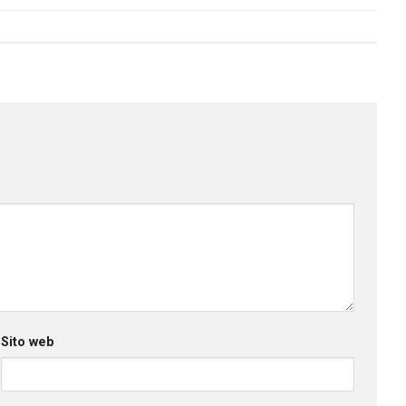
Sito web