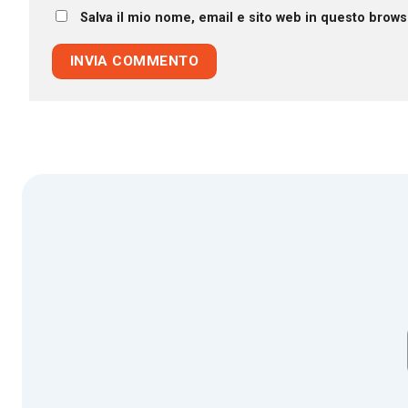
Salva il mio nome, email e sito web in questo brow