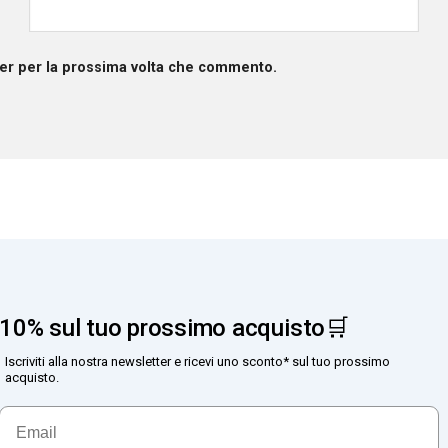
ser per la prossima volta che commento.
10% sul tuo prossimo acquisto🛒
Iscriviti alla nostra newsletter e ricevi uno sconto* sul tuo prossimo
acquisto.