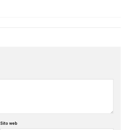
Sito web