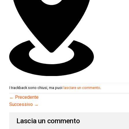
I trackback sono chiusi, ma puoi
lasciare un commento
.
←
Precedente
Successivo
→
Lascia un commento