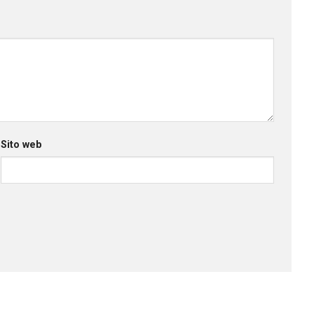
Sito web