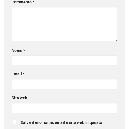
Commento
*
Nome
*
Email
*
Sito web
Salva il mio nome, email e sito web in questo