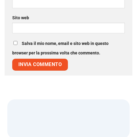
Sito web
Salva il mio nome, email e sito web in questo
browser per la prossima volta che commento.