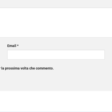
Email
*
er la prossima volta che commento.