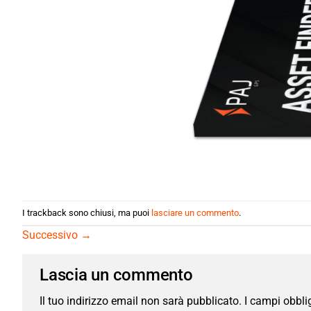
I trackback sono chiusi, ma puoi
lasciare un commento
.
Successivo
→
Lascia un commento
Il tuo indirizzo email non sarà pubblicato.
I campi obbli