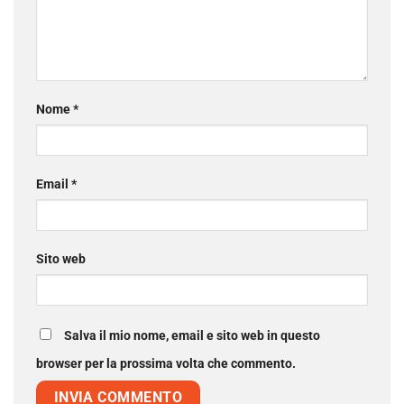
Nome
*
Email
*
Sito web
Salva il mio nome, email e sito web in questo
browser per la prossima volta che commento.