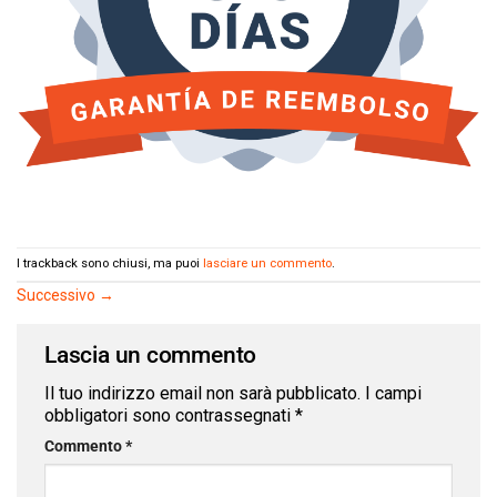
I trackback sono chiusi, ma puoi
lasciare un commento
.
Successivo
→
Lascia un commento
Il tuo indirizzo email non sarà pubblicato.
I campi
obbligatori sono contrassegnati
*
Commento
*